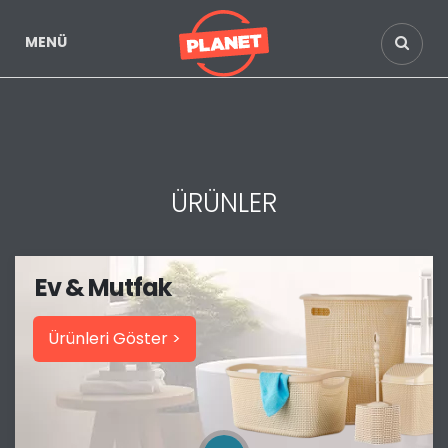
MENÜ
ÜRÜNLER
Ev & Mutfak
Ürünleri Göster >