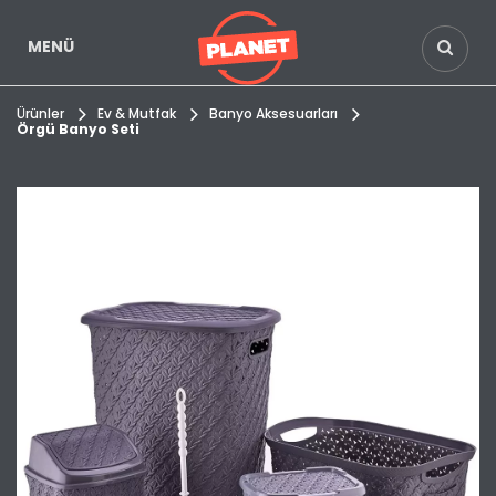
MENÜ
Ürünler
Ev & Mutfak
Banyo Aksesuarları
Örgü Banyo Seti