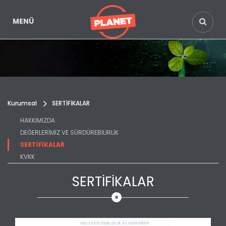
MENÜ
Kurumsal
SERTİFİKALAR
HAKKIMIZDA
DEĞERLERİMİZ VE SÜRDÜREBİLİRLİK
SERTİFİKALAR
KVKK
SERTİFİKALAR