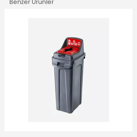
Benzer Ürünler