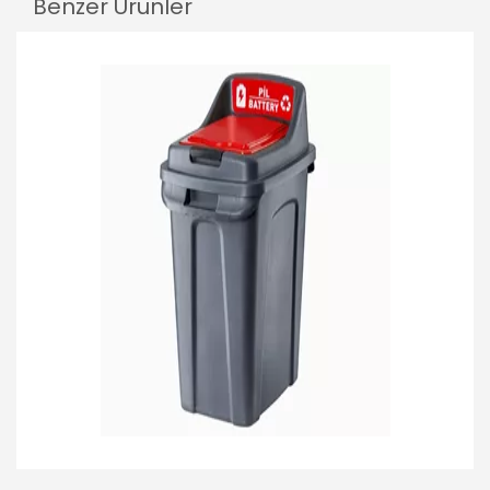
Benzer Ürünler