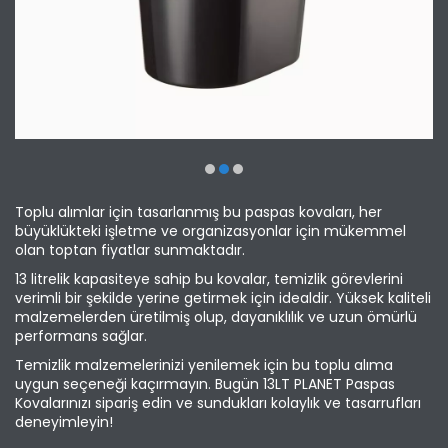
Toplu alımlar için tasarlanmış bu paspas kovaları, her
büyüklükteki işletme ve organizasyonlar için mükemmel
olan toptan fiyatlar sunmaktadır.
13 litrelik kapasiteye sahip bu kovalar, temizlik görevlerini
verimli bir şekilde yerine getirmek için idealdir. Yüksek kaliteli
malzemelerden üretilmiş olup, dayanıklılık ve uzun ömürlü
performans sağlar.
Temizlik malzemelerinizi yenilemek için bu toplu alıma
uygun seçeneği kaçırmayın. Bugün 13LT PLANET Paspas
Kovalarınızı sipariş edin ve sundukları kolaylık ve tasarrufları
deneyimleyin!