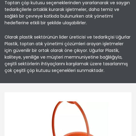
Toptan çöp kutusu seçeneklerinden yararlanarak ve saygın
tedarikçilerle ortaklık kurarak işletmeler, daha temiz ve
sağlıklı bir çevreye katkıda bulunurken atık yönetimi
hedeflerine etkili bir şekilde ulaşabilirler.
Olarak plastik sektörünün lider üreticisi ve tedarikçisi Uğurlar
Plastik, toptan atık yönetimi çözümleri arayan işletmeler
için güvenilir bir ortak olarak öne çıkıyor. Uğurlar Plastik,
kaliteye, yeniliğe ve müşteri memnuniyetine bağlılığıyla,
çeşitli sektörlerin ihtiyaçlarını karşılamak üzere tasarlanmış
çok çeşitli çöp kutusu seçenekleri sunmaktadır.