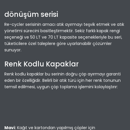
dönüşüm serisi
Re-cycler serisinin amacı atık ayırmayı teşvik etmek ve atık
yönetimi sürecini basitleştirmektir. Sekiz farklı kapak rengi
seçeneği ve 50 LT ve 70 LT kapasite seçenekleriyle bu seri,
tüketicilere özel taleplere göre uyarlanabilir çözümler
sunuyor.
Renk Kodlu Kapaklar
Renk kodlu kapaklar bu serinin doğru çöp ayırmayı garanti
eden bir özelliğidir. Belirli bir atık türü için her renk tonunun
temsil edilmesi, uygun çöp toplama işlemini kolaylaştırır:
Mavi:
Kağıt ve kartondan yapılmış çöpler için