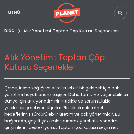
MENÜ
Atık Yönetimi: Toptan Çöp Kutusu Seçenekleri
BLOG
Atık Yönetimi: Toptan Çöp
Kutusu Seçenekleri
Çevre, insan sağlığı ve sürdürülebilir bir gelecek için atık
yönetimi hayati önem taşıyor. Daha temiz ve yaşanabilir bir
dünya için atık yönetiminin titizlikle ve sorumlulukla
yapılması gerekiyor. Uğurlar Plastik olarak temel
hedeflerimiz sürdürülebilir üretim ve atık yönetimidir. Bu
bağlamda, çeşitli çözümler sunarak yerel atık yönetimi
girişimlerini destekliyoruz. Toptan çöp kutusu seçimler.