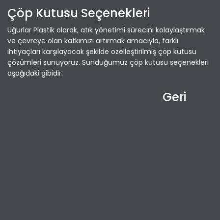
Çöp Kutusu Seçenekleri
Uğurlar Plastik olarak, atık yönetimi sürecini kolaylaştırmak
ve çevreye olan katkımızı artırmak amacıyla, farklı
ihtiyaçları karşılayacak şekilde özelleştirilmiş çöp kutusu
çözümleri sunuyoruz. Sunduğumuz çöp kutusu seçenekleri
aşağıdaki gibidir:
Geri