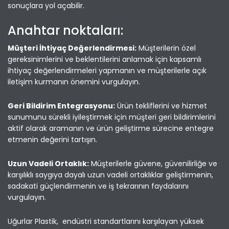
sonuçlara yol açabilir.
Anahtar noktaları:
Müşteri İhtiyaç Değerlendirmesi:
Müşterilerin özel
gereksinimlerini ve beklentilerini anlamak için kapsamlı
ihtiyaç değerlendirmeleri yapmanın ve müşterilerle açık
iletişim kurmanın önemini vurgulayın.
Geri Bildirim Entegrasyonu:
Ürün tekliflerini ve hizmet
sunumunu sürekli iyileştirmek için müşteri geri bildirimlerini
aktif olarak aramanın ve ürün geliştirme sürecine entegre
etmenin değerini tartışın.
Uzun Vadeli Ortaklık:
Müşterilerle güvene, güvenilirliğe ve
karşılıklı saygıya dayalı uzun vadeli ortaklıklar geliştirmenin,
sadakati güçlendirmenin ve iş tekrarının faydalarını
vurgulayın.
Uğurlar Plastik, endüstri standartlarını karşılayan yüksek