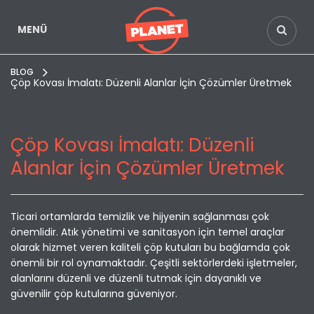
MENÜ
BLOG
Çöp Kovası İmalatı: Düzenli Alanlar İçin Çözümler Üretmek
Çöp Kovası İmalatı: Düzenli
Alanlar İçin Çözümler Üretmek
Ticari ortamlarda temizlik ve hijyenin sağlanması çok
önemlidir. Atık yönetimi ve sanitasyon için temel araçlar
olarak hizmet veren kaliteli çöp kutuları bu bağlamda çok
önemli bir rol oynamaktadır. Çeşitli sektörlerdeki işletmeler,
alanlarını düzenli ve düzenli tutmak için dayanıklı ve
güvenilir çöp kutularına güveniyor.