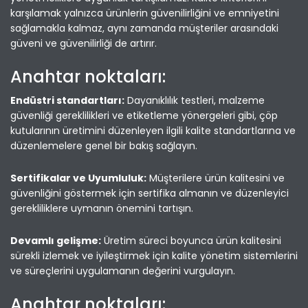
karşılamak yalnızca ürünlerin güvenilirliğini ve emniyetini
sağlamakla kalmaz, aynı zamanda müşteriler arasındaki
güveni ve güvenilirliği de artırır.
Anahtar noktaları:
Endüstri standartları:
Dayanıklılık testleri, malzeme
güvenliği gereklilikleri ve etiketleme yönergeleri gibi, çöp
kutularının üretimini düzenleyen ilgili kalite standartlarına ve
düzenlemelere genel bir bakış sağlayın.
Sertifikalar ve Uyumluluk:
Müşterilere ürün kalitesini ve
güvenliğini göstermek için sertifika almanın ve düzenleyici
gerekliliklere uymanın önemini tartışın.
Devamlı gelişme:
Üretim süreci boyunca ürün kalitesini
sürekli izlemek ve iyileştirmek için kalite yönetim sistemlerini
ve süreçlerini uygulamanın değerini vurgulayın.
Anahtar noktaları: