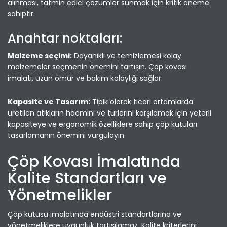
alınması, tatmin edici çözümler sunmak için kritik öneme
sahiptir.
Anahtar noktaları:
Malzeme seçimi:
Dayanıklı ve temizlemesi kolay
malzemeler seçmenin önemini tartışın. Çöp kovası
imalatı, uzun ömür ve bakım kolaylığı sağlar.
Kapasite ve Tasarım:
Tipik olarak ticari ortamlarda
üretilen atıkların hacmini ve türlerini karşılamak için yeterli
kapasiteye ve ergonomik özelliklere sahip çöp kutuları
tasarlamanın önemini vurgulayın.
Çöp Kovası İmalatında
Kalite Standartları ve
Yönetmelikler
Çöp kutusu imalatında endüstri standartlarına ve
yönetmeliklere uygunluk tartışılamaz. Kalite kriterlerini