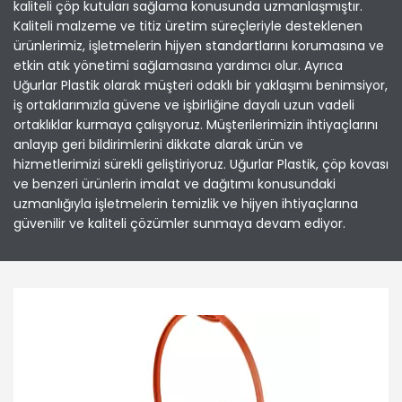
kaliteli çöp kutuları sağlama konusunda uzmanlaşmıştır.
Kaliteli malzeme ve titiz üretim süreçleriyle desteklenen
ürünlerimiz, işletmelerin hijyen standartlarını korumasına ve
etkin atık yönetimi sağlamasına yardımcı olur. Ayrıca
Uğurlar Plastik olarak müşteri odaklı bir yaklaşımı benimsiyor,
iş ortaklarımızla güvene ve işbirliğine dayalı uzun vadeli
ortaklıklar kurmaya çalışıyoruz. Müşterilerimizin ihtiyaçlarını
anlayıp geri bildirimlerini dikkate alarak ürün ve
hizmetlerimizi sürekli geliştiriyoruz. Uğurlar Plastik, çöp kovası
ve benzeri ürünlerin imalat ve dağıtımı konusundaki
uzmanlığıyla işletmelerin temizlik ve hijyen ihtiyaçlarına
güvenilir ve kaliteli çözümler sunmaya devam ediyor.