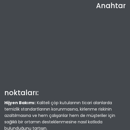
Anahtar
noktaları:
Hijyen Bakımı:
Kaliteli çöp kutularının ticari alanlarda
temizlik standartlarının korunmasına, kirlenme riskinin
azaltılmasına ve hem çalışanlar hem de müşteriler için
sağlıklı bir ortamın desteklenmesine nasıl katkıda
bulunduğunu tartışın.