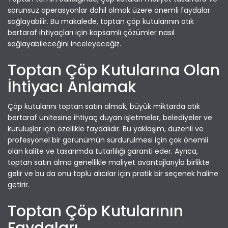
sorunsuz operasyonlar dahil olmak üzere önemli faydalar
sağlayabilir. Bu makalede, toptan çöp kutularının atık
bertaraf ihtiyaçları için kapsamlı çözümler nasıl
sağlayabileceğini inceleyeceğiz.
Toptan Çöp Kutularına Olan
İhtiyacı Anlamak
Çöp kutularını toptan satın almak, büyük miktarda atık
bertaraf ünitesine ihtiyaç duyan işletmeler, belediyeler ve
kuruluşlar için özellikle faydalıdır. Bu yaklaşım, düzenli ve
profesyonel bir görünümün sürdürülmesi için çok önemli
olan kalite ve tasarımda tutarlılığı garanti eder. Ayrıca,
toptan satın alma genellikle maliyet avantajlarıyla birlikte
gelir ve bu da onu toplu alıcılar için pratik bir seçenek haline
getirir.
Toptan Çöp Kutularının